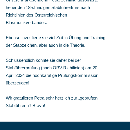
heuer den 18-stündigen Stabführerkurs nach
Richtlinien des Österreichischen
Blasmusikverbandes.
Ebenso investierte sie viel Zeit in Übung und Training
der Stabzeichen, aber auch in die Theorie.
Schlussendlich konnte sie daher bei der
Stabführerprüfung (nach ÖBV-Richtlinien) am 20.
April 2024 die hochkarätige Prüfungskommission
überzeugen!
Wir gratulieren Petra sehr herzlich zur „geprüften
Stabführerin“! Bravo!