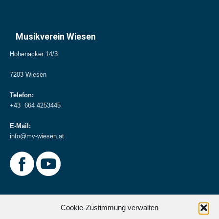
Musikverein Wiesen
Hohenäcker 14/3
7203 Wiesen
Telefon:
+43 664 4253445
E-Mail:
info@mv-wiesen.at
Cookie-Zustimmung verwalten