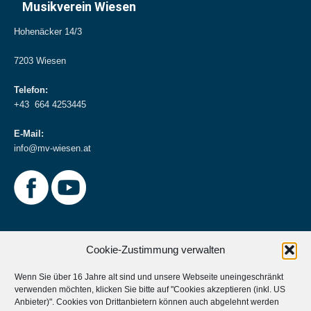
Musikverein Wiesen
Hohenäcker 14/3
7203 Wiesen
Telefon:
+43 664 4253445
E-Mail:
info@mv-wiesen.at
Cookie-Zustimmung verwalten
Wenn Sie über 16 Jahre alt sind und unsere Webseite uneingeschränkt
verwenden möchten, klicken Sie bitte auf "Cookies akzeptieren (inkl. US
Weitere Informationen
Anbieter)". Cookies von Drittanbietern können auch abgelehnt werden