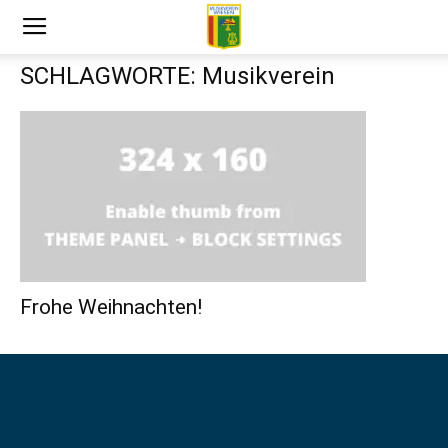
SCHLAGWORTE: Musikverein
Frohe Weihnachten!