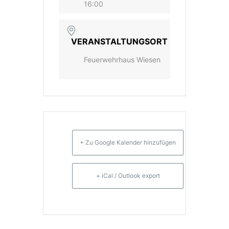
16:00
VERANSTALTUNGSORT
Feuerwehrhaus Wiesen
+ Zu Google Kalender hinzufügen
+ iCal / Outlook export