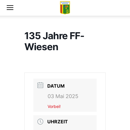
135 Jahre FF-
Wiesen
DATUM
03 Mai 2025
Vorbei!
UHRZEIT