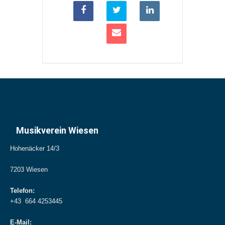
Musikverein Wiesen
Hohenäcker 14/3
7203 Wiesen
Telefon:
+43 664 4253445
E-Mail: