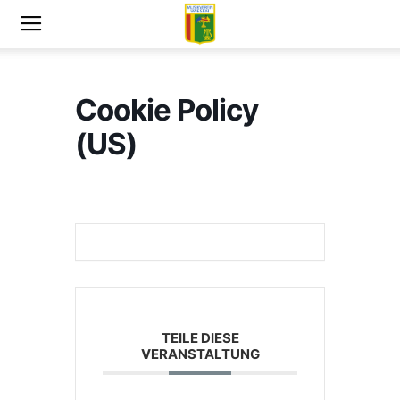
Cookie Policy
(US)
TEILE DIESE
VERANSTALTUNG