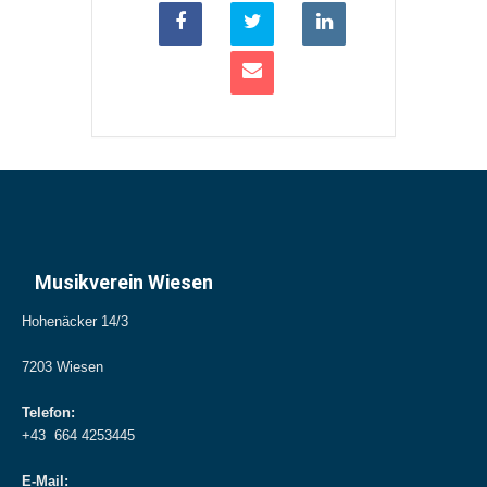
Musikverein Wiesen
Hohenäcker 14/3
7203 Wiesen
Telefon:
+43 664 4253445
E-Mail: