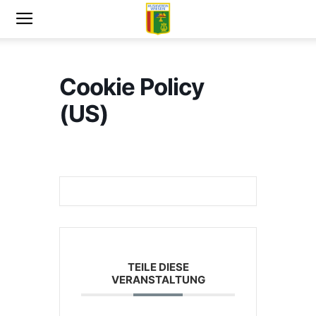
Cookie Policy
(US)
TEILE DIESE
VERANSTALTUNG