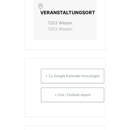
VERANSTALTUNGSORT
7203 Wiesen
7203 Wiesen
+ Zu Google Kalender hinzufügen
+ iCal / Outlook export