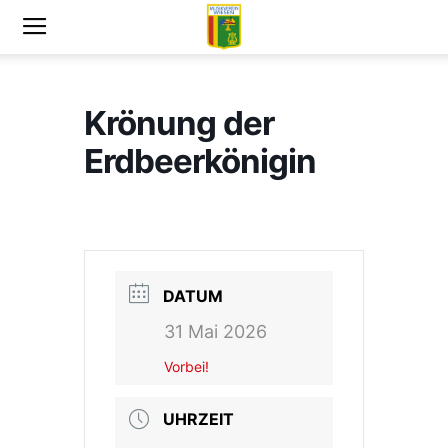
Krönung der
Erdbeerkönigin
DATUM
31 Mai 2026
Vorbei!
UHRZEIT