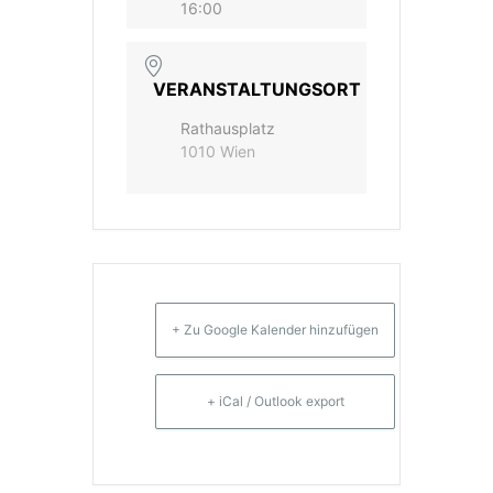
16:00
VERANSTALTUNGSORT
Rathausplatz
1010 Wien
+ Zu Google Kalender hinzufügen
+ iCal / Outlook export