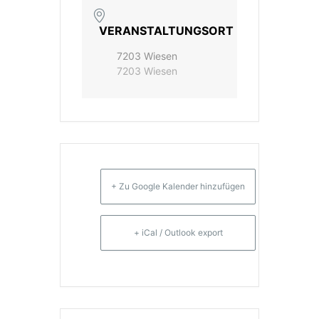
VERANSTALTUNGSORT
7203 Wiesen
7203 Wiesen
+ Zu Google Kalender hinzufügen
+ iCal / Outlook export