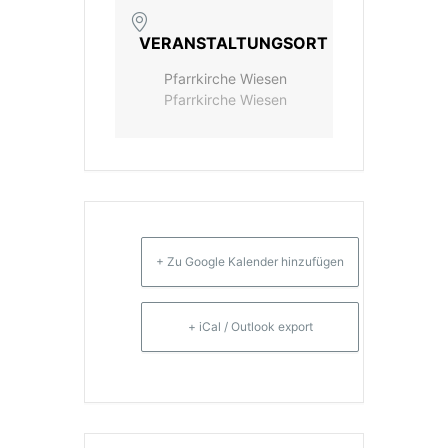
VERANSTALTUNGSORT
Pfarrkirche Wiesen
Pfarrkirche Wiesen
+ Zu Google Kalender hinzufügen
+ iCal / Outlook export