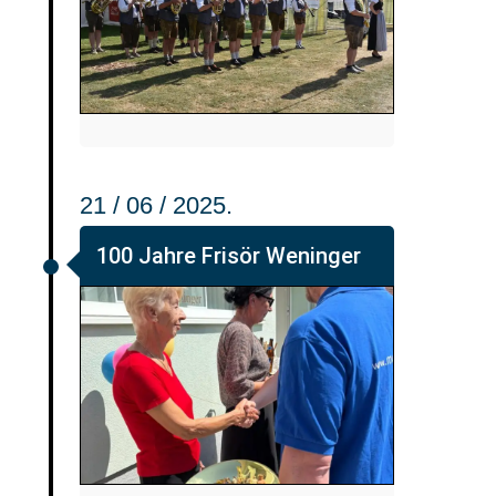
21 / 06 / 2025.
100 Jahre Frisör Weninger