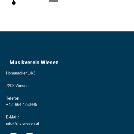
Musikverein Wiesen
Hohenäcker 14/3
7203 Wiesen
Telefon:
+43 664 4253445
E-Mail:
info@mv-wiesen.at