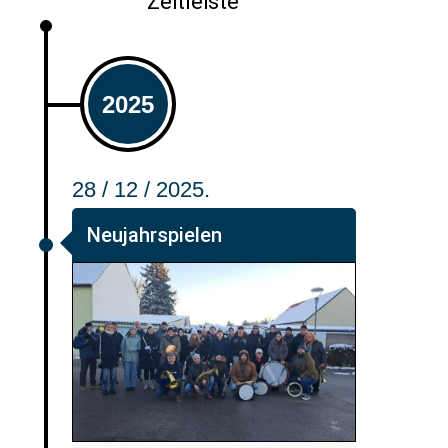
Zeitleiste
2025
28 / 12 / 2025.
Neujahrspielen