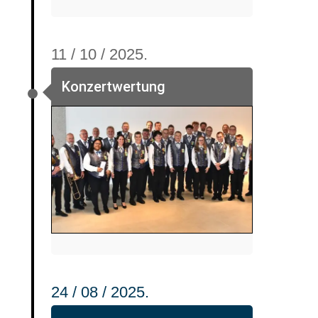
11 / 10 / 2025.
Konzertwertung
24 / 08 / 2025.