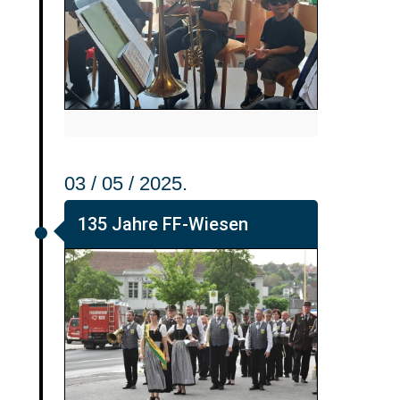
03 / 05 / 2025.
135 Jahre FF-Wiesen