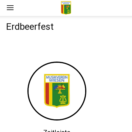
Erdbeerfest