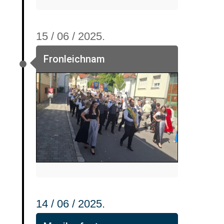
15 / 06 / 2025.
Fronleichnam
14 / 06 / 2025.