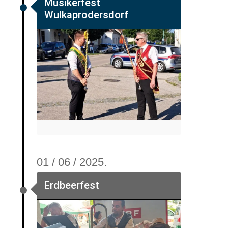
Musikerfest
Wulkaprodersdorf
01 / 06 / 2025.
Erdbeerfest