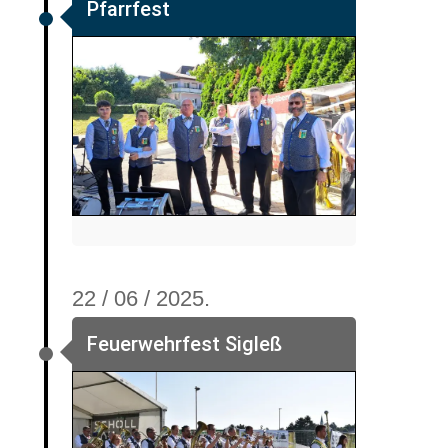
Pfarrfest
22 / 06 / 2025.
Feuerwehrfest Sigleß