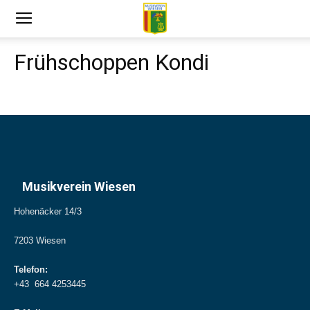
Frühschoppen Kondi
Musikverein Wiesen
Hohenäcker 14/3
7203 Wiesen
Telefon:
+43 664 4253445