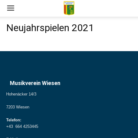
Neujahrspielen 2021
Musikverein Wiesen
Hohenäcker 14/3
7203 Wiesen
Telefon:
+43 664 4253445