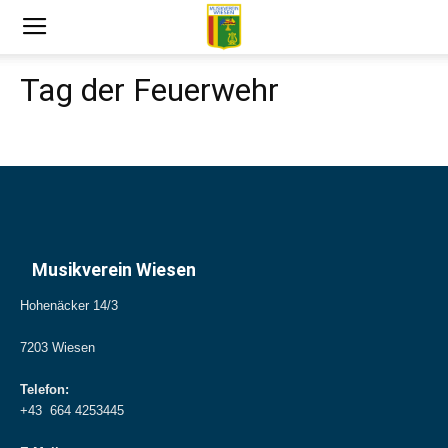
Tag der Feuerwehr
Musikverein Wiesen
Hohenäcker 14/3
7203 Wiesen
Telefon:
+43 664 4253445